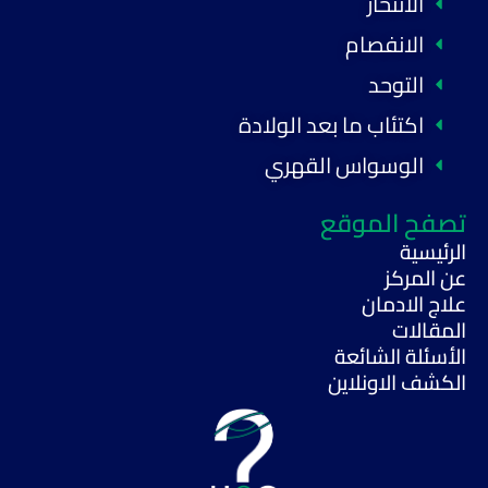
الانتحار
الانفصام
التوحد
اكتئاب ما بعد الولادة
الوسواس القهري
تصفح الموقع
الرئيسية
عن المركز
علاج الادمان
المقالات
الأسئلة الشائعة
الكشف الاونلاين