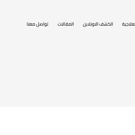
لعلاجية
الكشف الاونلاين
المقالات
تواصل معنا