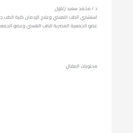
د / محمد سعيد زغلول
استشاري الطب النفسي وعلاج الإدمان كلية الطب جا
عضو الجمعية المصرية للطب النفسي وعضو الجمعية العالمية ISAM ل
محتويات المقال